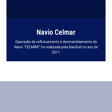
Navio Celmar
Operação de reflutuamento e desmantelamento do
Navio “CELMAR” foi realizada pela XaviSub no ano de
2011.