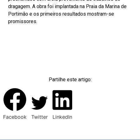
dragagem. A obra foi implantada na Praia da Marina de
Portimão e os primeiros resultados mostram-se
promissores.
Partilhe este artigo:
Facebook
Twitter
LinkedIn