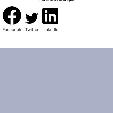
Facebook
Twitter
LinkedIn