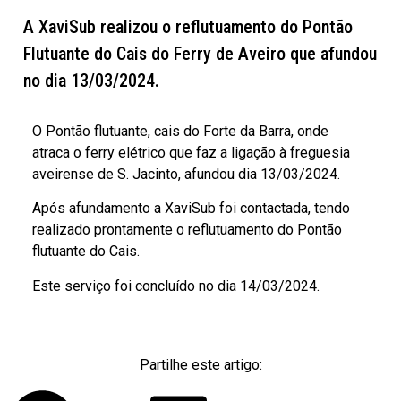
A XaviSub realizou o reflutuamento do Pontão
Flutuante do Cais do Ferry de Aveiro que afundou
no dia 13/03/2024.
O Pontão flutuante, cais do Forte da Barra, onde
atraca o ferry elétrico que faz a ligação à freguesia
aveirense de S. Jacinto, afundou dia 13/03/2024.
Após afundamento a XaviSub foi contactada, tendo
realizado prontamente o reflutuamento do Pontão
flutuante do Cais.
Este serviço foi concluído no dia 14/03/2024.
Partilhe este artigo: