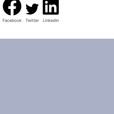
Facebook
Twitter
LinkedIn