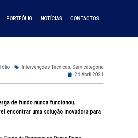
PORTFÓLIO
NOTÍCIAS
CONTACTOS
fólio
Intervenções Técnicas
,
Sem categoria
24 Abril 2021
arga de fundo nunca funcionou.
vel encontrar uma solução inovadora para