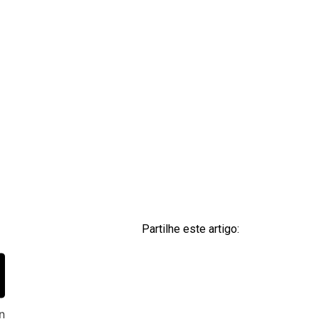
Partilhe este artigo:
n