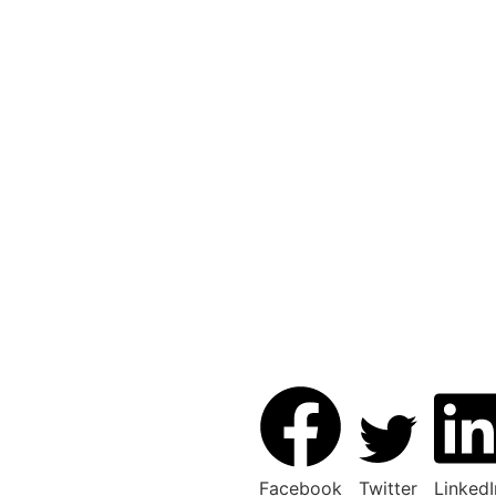
Facebook
Twitter
LinkedI